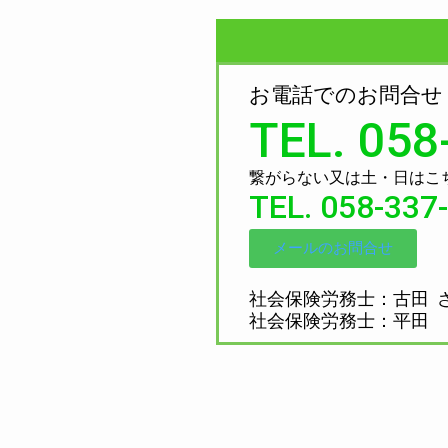
お電話でのお問合せ
TEL. 058
繋がらない又は土・日はこ
TEL. 058-337
メールのお問合せ
社会保険労務士：古田 
社会保険労務士：平田